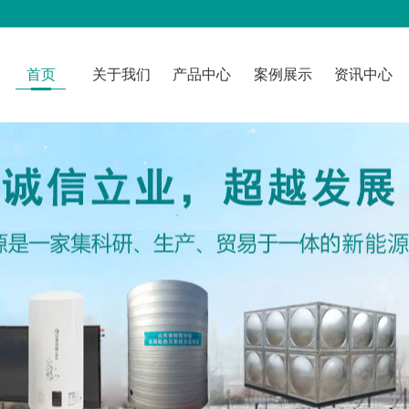
首页
关于我们
产品中心
案例展示
资讯中心