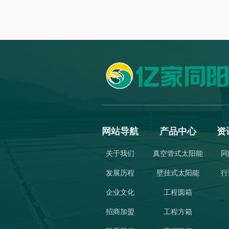
网站导航
产品中心
资
关于我们
真空管式太阳能
同
发展历程
壁挂式太阳能
行
企业文化
工程圆箱
招商加盟
工程方箱