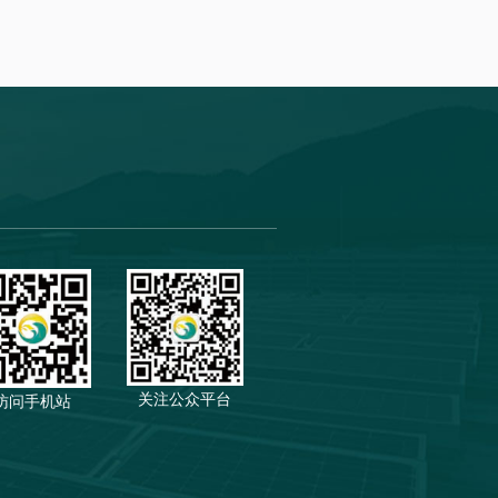
关注公众平台
访问手机站