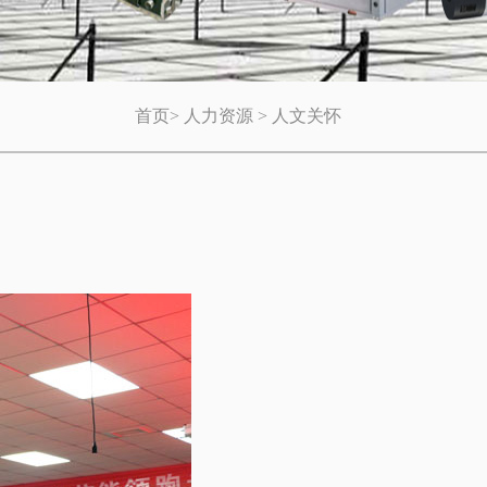
首页
>
人力资源
>
人文关怀