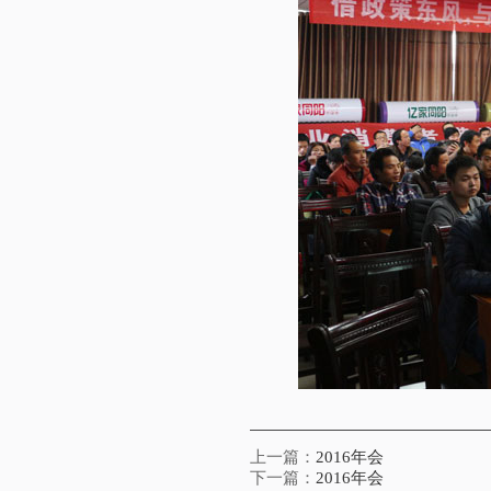
上一篇：
2016年会
下一篇：
2016年会