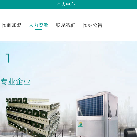
个人中心
招商加盟
人力资源
联系我们
招标公告