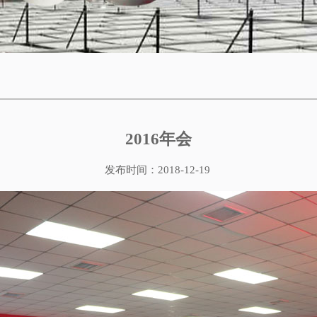
2016年会
发布时间：2018-12-19