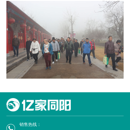
销售热线：