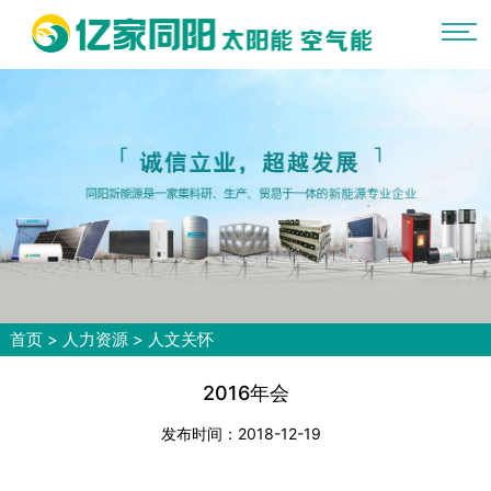
首页
>
人力资源
>
人文关怀
2016年会
发布时间：2018-12-19