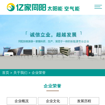
首页
>
关于我们
>
企业荣誉
企业荣誉
企业概况
企业文化
发展历程