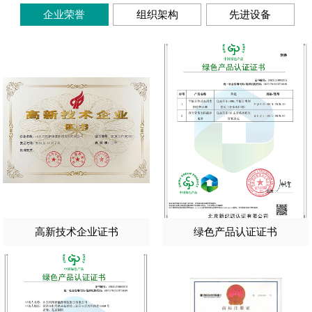
企业荣誉
组织架构
先进设备
高新技术企业证书
绿色产品认证证书