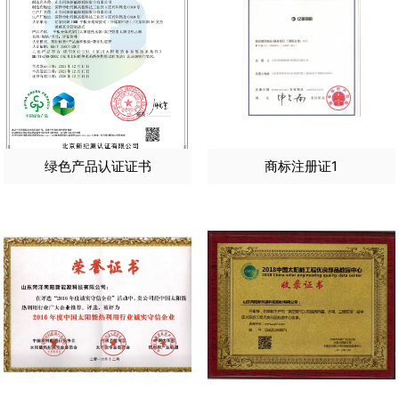
绿色产品认证证书
商标注册证1