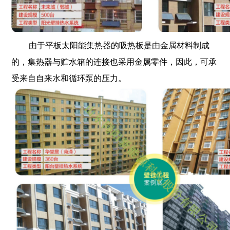
由于平板太阳能集热器的吸热板是由金属材料制成
的，集热器与贮水箱的连接也采用金属零件，因此，可承
受来自自来水和循环泵的压力。