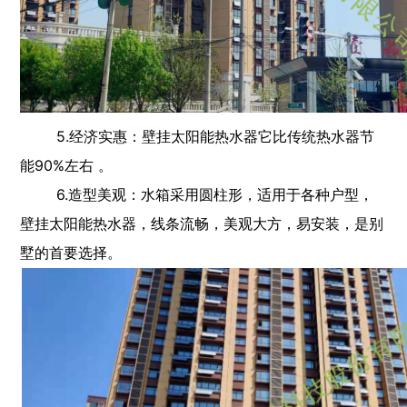
5.经济实惠：壁挂太阳能热水器它比传统热水器节
能90%左右 。
6.造型美观：水箱采用圆柱形，适用于各种户型，
壁挂太阳能热水器，线条流畅，美观大方，易安装，是别
墅的首要选择。