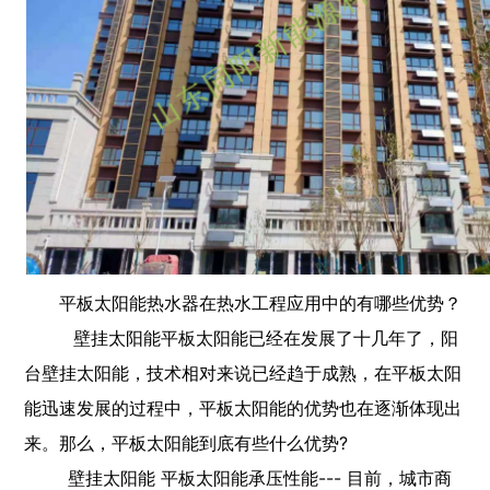
平板太阳能热水器在热水工程应用中的有哪些优势？
壁挂太阳能平板太阳能已经在发展了十几年了，阳
台壁挂太阳能，技术相对来说已经趋于成熟，在平板太阳
能迅速发展的过程中，平板太阳能的优势也在逐渐体现出
来。那么，平板太阳能到底有些什么优势?
壁挂太阳能 平板太阳能承压性能--- 目前，城市商