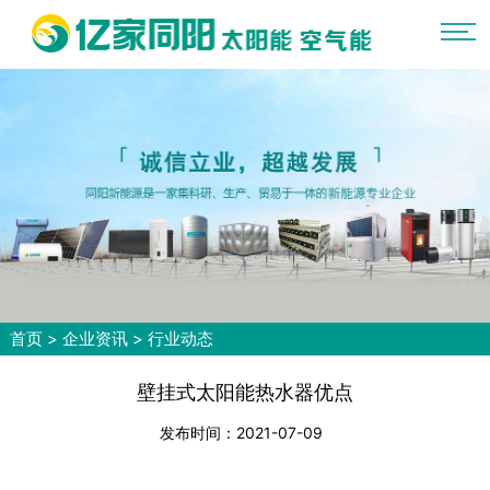
首页
>
企业资讯
>
行业动态
壁挂式太阳能热水器优点
发布时间：2021-07-09