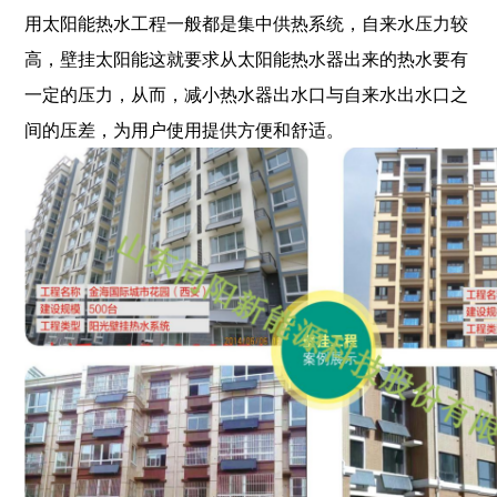
用太阳能热水工程一般都是集中供热系统，自来水压力较
高，壁挂太阳能这就要求从太阳能热水器出来的热水要有
一定的压力，从而，减小热水器出水口与自来水出水口之
间的压差，为用户使用提供方便和舒适。