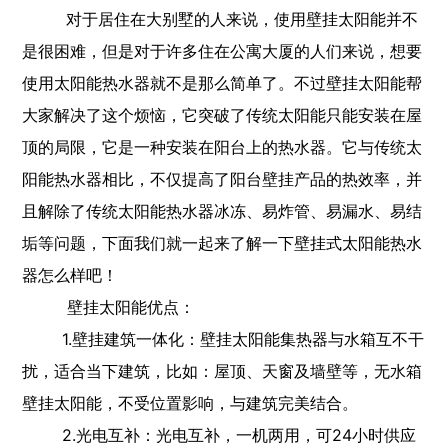
对于居住在大别墅的人来说，使用壁挂太阳能并不
是很困难，但是对于许多住在公寓大厦的人们来说，想要
使用太阳能热水器就不是那么简单了。不过壁挂太阳能帮
大家解决了这个烦恼，它突破了传统太阳能只能安装在屋
顶的局限，它是一种安装在阳台上的热水器。它与传统太
阳能热水器相比，不仅提高了阳台壁挂产品的热效率，并
且解除了传统太阳能热水器冰冻、易炸管、易漏水、易结
垢等问题，下面我们就一起来了解一下壁挂式太阳能热水
器怎么样吧！
壁挂太阳能优点：
1.壁挂建筑一体化：壁挂太阳能集热器与水箱互不干
扰，适合当下建筑，比如：屋顶、天窗及墙壁等，无水箱
壁挂太阳能，不受位置影响，与建筑完美结合。
2.光电互补：光电互补，一机两用，可24小时供应