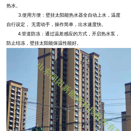
热水。
3.使用方便：壁挂太阳能热水器全自动上水，温度
自行设定， 无需动手，操作简单，出水速度快。
4.管道防冻：通过温差感应的方式，开启热水泵，
防止结冻，壁挂太阳能保温性能好。