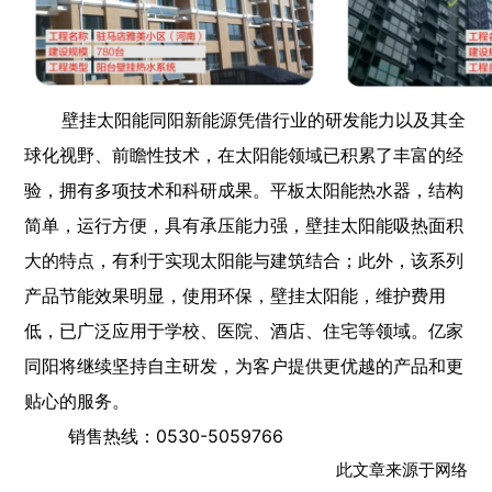
壁挂太阳能同阳新能源凭借行业的研发能力以及其全
球化视野、前瞻性技术，在太阳能领域已积累了丰富的经
验，拥有多项技术和科研成果。平板太阳能热水器，结构
简单，运行方便，具有承压能力强，壁挂太阳能吸热面积
大的特点，有利于实现太阳能与建筑结合；此外，该系列
产品节能效果明显，使用环保，壁挂太阳能，维护费用
低，已广泛应用于学校、医院、酒店、住宅等领域。亿家
同阳将继续坚持自主研发，为客户提供更优越的产品和更
贴心的服务。
销售热线：0530-5059766
此文章来源于网络