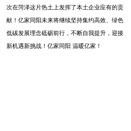
次在菏泽这片热土上发挥了本土企业应有的贡
献！亿家同阳未来将继续坚持集约高效、绿色
低碳发展理念砥砺前行，不断自我提升，迎接
新机遇新挑战！亿家同阳 温暖亿家！