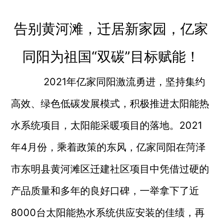
告别黄河滩，迁居新家园，亿家
同阳为祖国“双碳”目标赋能！
2021年亿家同阳激流勇进，坚持集约
高效、绿色低碳发展模式，积极推进太阳能热
水系统项目，太阳能采暖项目的落地。2021
年4月份，乘着政策的东风，亿家同阳在菏泽
市东明县黄河滩区迁建社区项目中凭借过硬的
产品质量和多年的良好口碑，一举拿下了近
8000台太阳能热水系统供应安装的佳绩，再