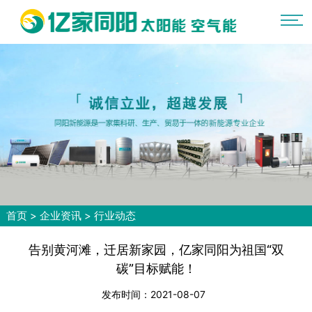
首页
>
企业资讯
>
行业动态
告别黄河滩，迁居新家园，亿家同阳为祖国“双
碳”目标赋能！
发布时间：2021-08-07